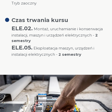
Tryb zaoczny
Czas trwania kursu
ELE.02.
Montaż, uruchamianie i konserwacja
instalacji, maszyn i urządzeń elektrycznych -
2
semestry
ELE.05.
Eksploatacja maszyn, urządzeń i
instalacji elektrycznych -
2 semestry