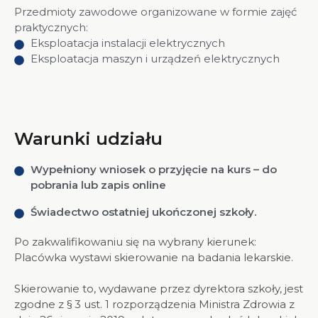
Przedmioty zawodowe organizowane w formie zajęć
praktycznych:
Eksploatacja instalacji elektrycznych
Eksploatacja maszyn i urządzeń elektrycznych
Warunki udziału
Wypełniony wniosek o przyjęcie na kurs – do
pobrania lub zapis online
Świadectwo ostatniej ukończonej szkoły.
Po zakwalifikowaniu się na wybrany kierunek:
Placówka wystawi skierowanie na badania lekarskie.
Skierowanie to, wydawane przez dyrektora szkoły, jest
zgodne z § 3 ust. 1 rozporządzenia Ministra Zdrowia z