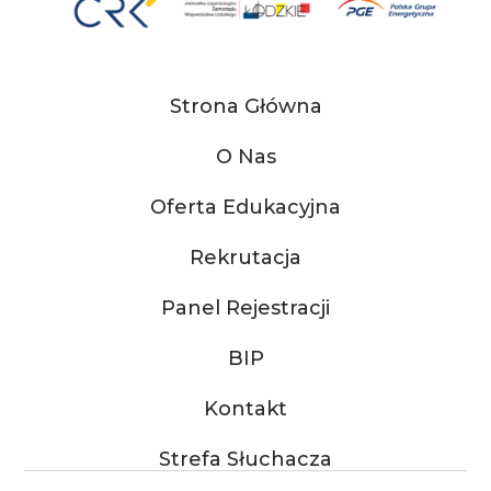
Strona Główna
O Nas
Oferta Edukacyjna
Rekrutacja
Panel Rejestracji
BIP
Kontakt
Strefa Słuchacza