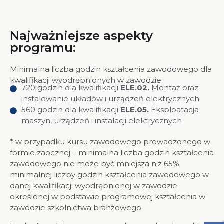
Najważniejsze aspekty
programu:
Minimalna liczba godzin kształcenia zawodowego dla
kwalifikacji wyodrębnionych w zawodzie:
720 godzin dla kwalifikacji
ELE.02.
Montaż oraz
instalowanie układów i urządzeń elektrycznych
560 godzin dla kwalifikacji
ELE.05.
Eksploatacja
maszyn, urządzeń i instalacji elektrycznych
* w przypadku kursu zawodowego prowadzonego w
formie zaocznej – minimalna liczba godzin kształcenia
zawodowego nie może być mniejsza niż 65%
minimalnej liczby godzin kształcenia zawodowego w
danej kwalifikacji wyodrębnionej w zawodzie
określonej w podstawie programowej kształcenia w
zawodzie szkolnictwa branżowego.