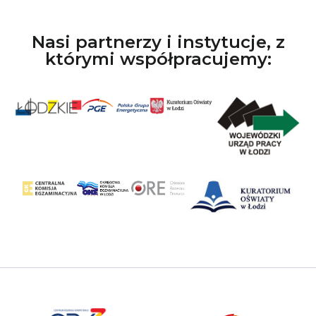
Nasi partnerzy i instytucje, z
którymi współpracujemy: