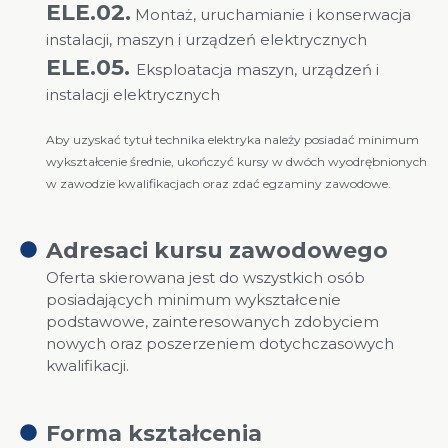
ELE.02.
Montaż, uruchamianie i konserwacja
instalacji, maszyn i urządzeń elektrycznych
ELE.05.
Eksploatacja maszyn, urządzeń i
instalacji elektrycznych
Aby uzyskać tytuł technika elektryka należy posiadać minimum
wykształcenie średnie, ukończyć kursy w dwóch wyodrębnionych
w zawodzie kwalifikacjach oraz zdać egzaminy zawodowe.
Adresaci kursu zawodowego
Oferta skierowana jest do wszystkich osób
posiadających minimum wykształcenie
podstawowe, zainteresowanych zdobyciem
nowych oraz poszerzeniem dotychczasowych
kwalifikacji.
Forma kształcenia