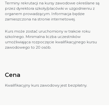
Terminy rekrutacji na kursy zawodowe określane są
przez dyrektora szkoły/placówki w uzgodnieniu z
organem prowadzącym. Informacja będzie
zamieszczona na stronie internetowej.
Kurs może zostać uruchomiony w trakcie roku
szkolnego. Minimalna liczba uczestników
umożliwiająca rozpoczęcie kwalifikacyjnego kursu
zawodowego to 20 osób.
Cena
Kwalifikacyjny kurs zawodowy jest bezpłatny.