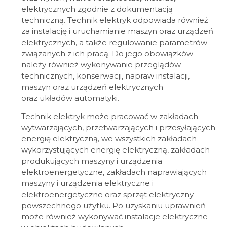
elektrycznych zgodnie z dokumentacją
techniczną. Technik elektryk odpowiada również
za instalację i uruchamianie maszyn oraz urządzeń
elektrycznych, a także regulowanie parametrów
związanych z ich pracą. Do jego obowiązków
należy również wykonywanie przeglądów
technicznych, konserwacji, napraw instalacji,
maszyn oraz urządzeń elektrycznych
oraz układów automatyki.
Technik elektryk może pracować w zakładach
wytwarzających, przetwarzających i przesyłających
energię elektryczną, we wszystkich zakładach
wykorzystujących energię elektryczną, zakładach
produkujących maszyny i urządzenia
elektroenergetyczne, zakładach naprawiających
maszyny i urządzenia elektryczne i
elektroenergetyczne oraz sprzęt elektryczny
powszechnego użytku. Po uzyskaniu uprawnień
może również wykonywać instalacje elektryczne