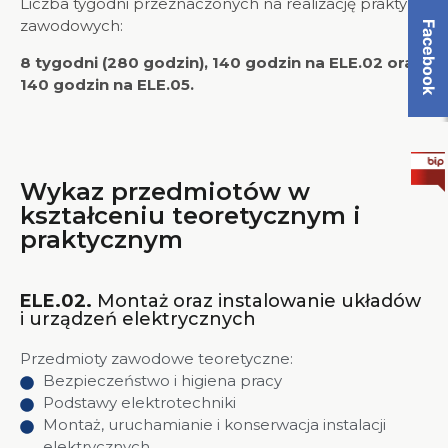
Liczba tygodni przeznaczonych na realizację praktyk
zawodowych:
Facebook
8 tygodni (280 godzin), 140 godzin na ELE.02 oraz
140 godzin na ELE.05.
Wykaz przedmiotów w
kształceniu teoretycznym i
praktycznym
ELE.02.
Montaż oraz instalowanie układów
i urządzeń elektrycznych
Przedmioty zawodowe teoretyczne:
Bezpieczeństwo i higiena pracy
Podstawy elektrotechniki
Montaż, uruchamianie i konserwacja instalacji
elektrycznych