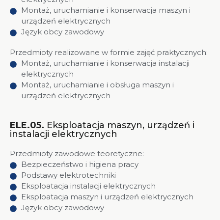
Montaż, uruchamianie i konserwacja maszyn i
urządzeń elektrycznych
Język obcy zawodowy
Przedmioty realizowane w formie zajęć praktycznych:
Montaż, uruchamianie i konserwacja instalacji
elektrycznych
Montaż, uruchamianie i obsługa maszyn i
urządzeń elektrycznych
ELE.05.
Eksploatacja maszyn, urządzeń i
instalacji elektrycznych
Przedmioty zawodowe teoretyczne:
Bezpieczeństwo i higiena pracy
Podstawy elektrotechniki
Eksploatacja instalacji elektrycznych
Eksploatacja maszyn i urządzeń elektrycznych
Język obcy zawodowy