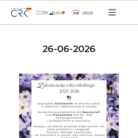
26-06-2026