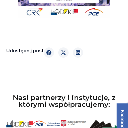
Udostępnij post
Nasi partnerzy i instytucje, z
którymi współpracujemy:
Facebook