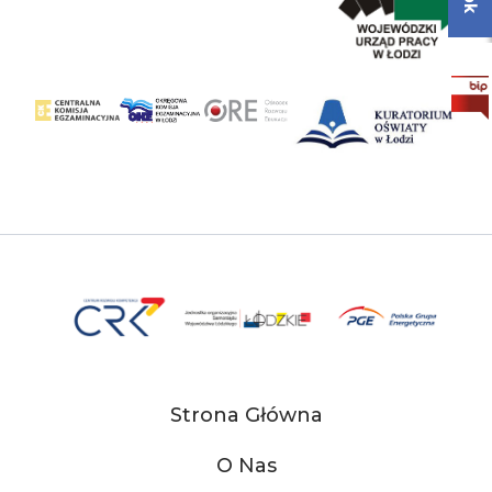
Strona Główna
O Nas