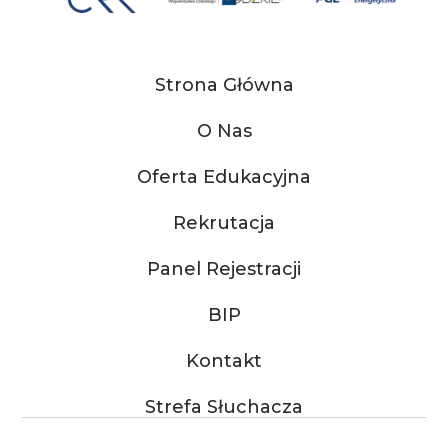
Strona Główna
O Nas
Oferta Edukacyjna
Rekrutacja
Panel Rejestracji
BIP
Kontakt
Strefa Słuchacza