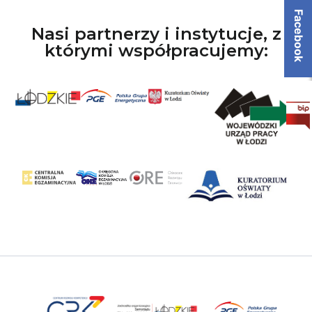
Facebook
Nasi partnerzy i instytucje, z
którymi współpracujemy: