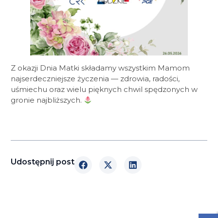
Z okazji Dnia Matki składamy wszystkim Mamom
najserdeczniejsze życzenia — zdrowia, radości,
uśmiechu oraz wielu pięknych chwil spędzonych w
gronie najbliższych.
Udostępnij post