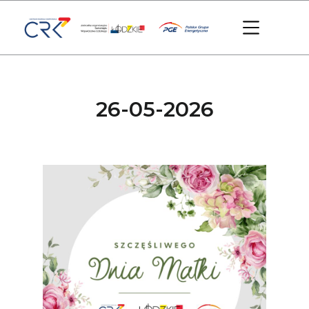
26-05-2026