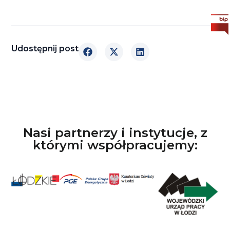
Udostępnij post
Nasi partnerzy i instytucje, z
którymi współpracujemy: