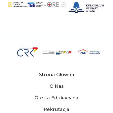
Strona Główna
O Nas
Oferta Edukacyjna
Rekrutacja