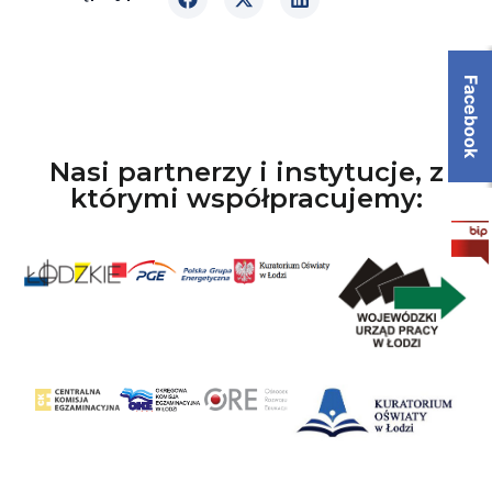
Facebook
Nasi partnerzy i instytucje, z
którymi współpracujemy: