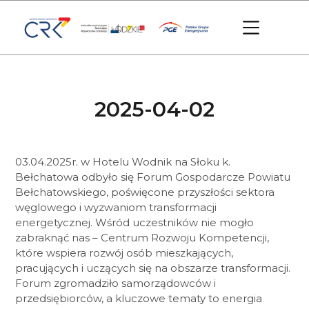
2025-04-02
03.04.2025r. w Hotelu Wodnik na Słoku k.
Bełchatowa odbyło się Forum Gospodarcze Powiatu
Bełchatowskiego, poświęcone przyszłości sektora
węglowego i wyzwaniom transformacji
energetycznej. Wśród uczestników nie mogło
zabraknąć nas – Centrum Rozwoju Kompetencji,
które wspiera rozwój osób mieszkających,
pracujących i uczących się na obszarze transformacji.
Forum zgromadziło samorządowców i
przedsiębiorców, a kluczowe tematy to energia