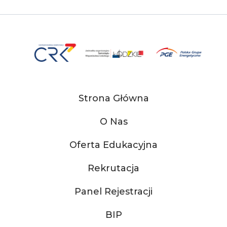
Strona Główna
O Nas
Oferta Edukacyjna
Rekrutacja
Panel Rejestracji
BIP