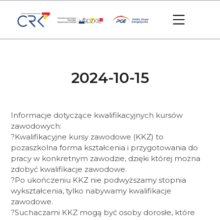
2024-10-15
Informacje dotyczące kwalifikacyjnych kursów
zawodowych:
?Kwalifikacyjne kursy zawodowe (KKZ) to
pozaszkolna forma kształcenia i przygotowania do
pracy w konkretnym zawodzie, dzięki której można
zdobyć kwalifikacje zawodowe.
?Po ukończeniu KKZ nie podwyższamy stopnia
wykształcenia, tylko nabywamy kwalifikacje
zawodowe.
?Suchaczami KKZ mogą być osoby dorosłe, które