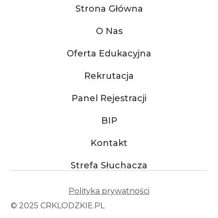
Strona Główna
O Nas
Oferta Edukacyjna
Rekrutacja
Panel Rejestracji
BIP
Kontakt
Strefa Słuchacza
Polityka prywatności
© 2025 CRKLODZKIE.PL