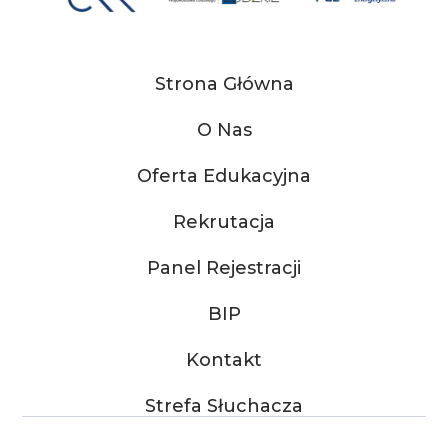
Strona Główna
O Nas
Oferta Edukacyjna
Rekrutacja
Panel Rejestracji
BIP
Kontakt
Strefa Słuchacza