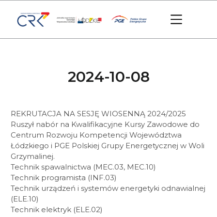
2024-10-08
REKRUTACJA NA SESJĘ WIOSENNĄ 2024/2025
Ruszył nabór na Kwalifikacyjne Kursy Zawodowe do
Centrum Rozwoju Kompetencji Województwa
Łódzkiego i PGE Polskiej Grupy Energetycznej w Woli
Grzymalinej.
Technik spawalnictwa (MEC.03, MEC.10)
Technik programista (INF.03)
Technik urządzeń i systemów energetyki odnawialnej
(ELE.10)
Technik elektryk (ELE.02)