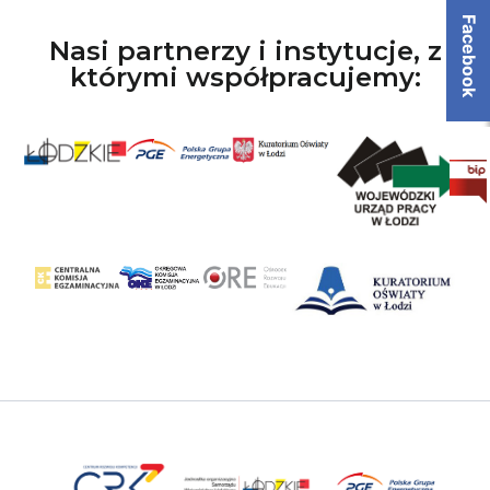
Facebook
Nasi partnerzy i instytucje, z
którymi współpracujemy: