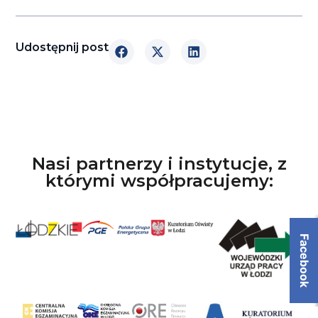
Udostępnij post
Nasi partnerzy i instytucje, z
którymi współpracujemy:
Facebook