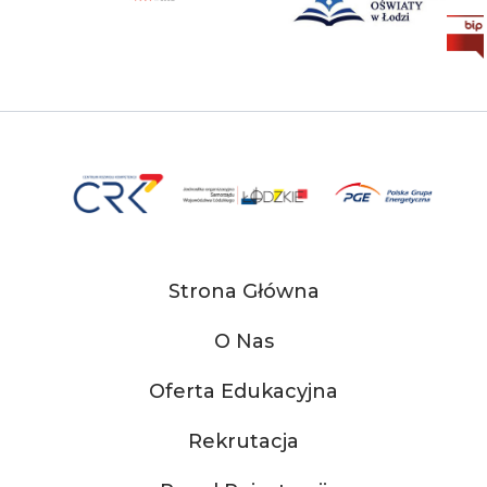
Strona Główna
O Nas
Oferta Edukacyjna
Rekrutacja