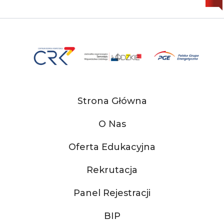
Strona Główna
O Nas
Oferta Edukacyjna
Rekrutacja
Panel Rejestracji
BIP