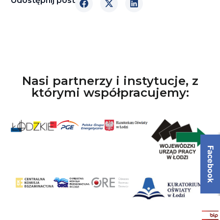
Udostępnij post
Nasi partnerzy i instytucje, z
którymi współpracujemy:
Facebook