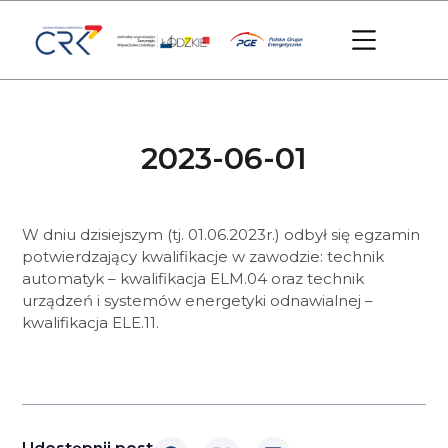
2023-06-01
W dniu dzisiejszym (tj. 01.06.2023r.) odbył się egzamin
potwierdzający kwalifikacje w zawodzie: technik
automatyk – kwalifikacja ELM.04 oraz technik
urządzeń i systemów energetyki odnawialnej –
kwalifikacja ELE.11.