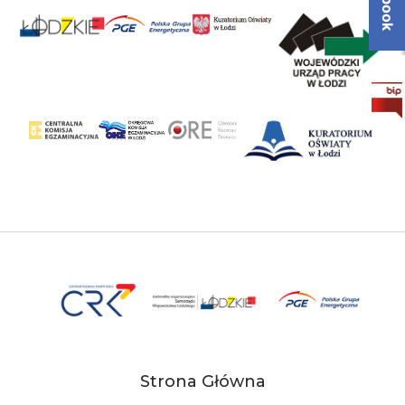
Strona Główna