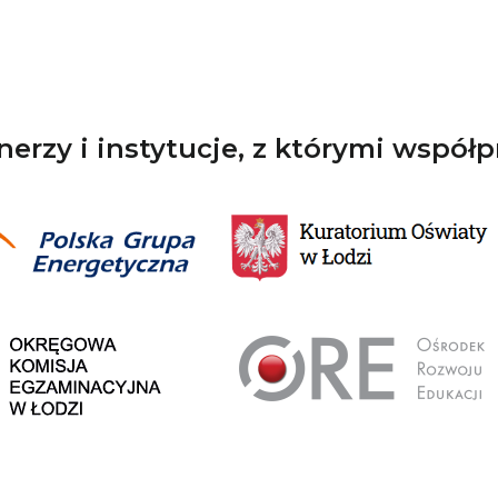
nerzy i instytucje, z którymi współ