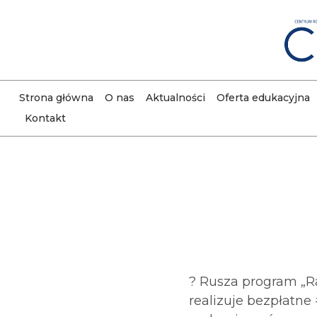
Strona główna
O nas
Aktualności
Oferta edukacyjna
Kontakt
? Rusza program „
realizuje bezpłatne