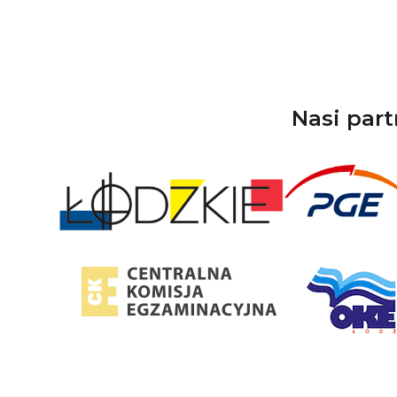
Nasi part