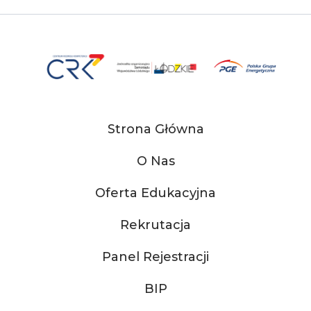
Strona Główna
O Nas
Oferta Edukacyjna
Rekrutacja
Panel Rejestracji
BIP