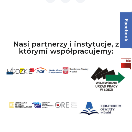
Facebook
Nasi partnerzy i instytucje, z
którymi współpracujemy: