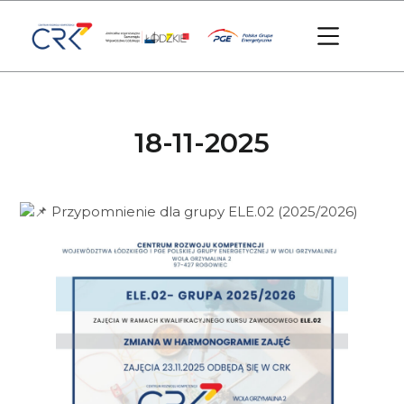
18-11-2025
Przypomnienie dla grupy ELE.02 (2025/2026)