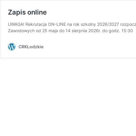
Zapis online
UWAGA! Rekrutacja ON-LINE na rok szkolny 2026/2027 rozpoczyn
Zawodowych od 25 maja do 14 sierpnia 2026r. do godz. 15:30
CRKLodzkie